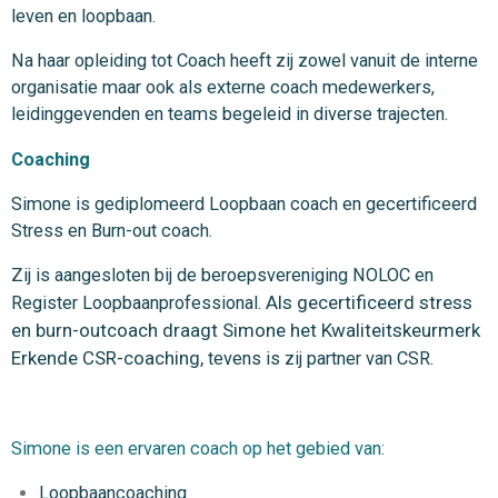
leven en loopbaan.
Na haar opleiding tot Coach heeft zij zowel vanuit de interne
organisatie maar ook als externe coach medewerkers,
leidinggevenden en teams begeleid in diverse trajecten.
Coaching
Simone is gediplomeerd Loopbaan coach en gecertificeerd
Stress en Burn-out coach.
Zij is aangesloten bij de beroepsvereniging NOLOC en
Als gecertificeerd stress
Register Loopbaanprofessional.
en burn-outcoach draagt Simone het Kwaliteitskeurmerk
Erkende CSR-coaching,
tevens is zij partner
van CSR.
Simone is een ervaren coach op het gebied van:
Loopbaancoaching