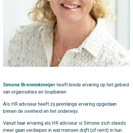
Simone Brenninkmeijer
heeft brede ervaring op het gebied
van organisaties en loopbanen.
Als HR adviseur heeft zij jarenlange ervaring opgedaan
binnen de overheid en het onderwijs.
Vanuit haar ervaring als HR adviseur is Simone zich steeds
meer gaan verdiepen in wat mensen drijft (of remt) in hun