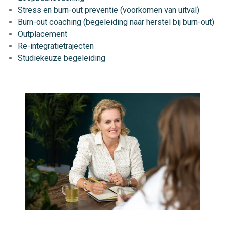
Stress en burn-out preventie (voorkomen van uitval)
Burn-out coaching (begeleiding naar herstel bij burn-out)
Outplacement
Re-integratietrajecten
Studiekeuze begeleiding