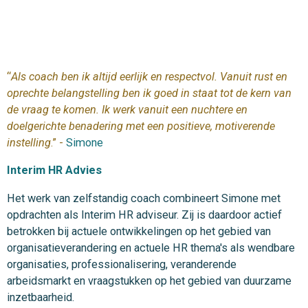
“
Als coach ben ik altijd eerlijk en respectvol. Vanuit rust en
oprechte belangstelling ben ik goed in staat tot de kern van
de vraag te komen. Ik werk vanuit een nuchtere en
doelgerichte benadering met een positieve, motiverende
instelling
.” -
Simone
Interim HR Advies
Het werk van zelfstandig coach combineert Simone met
opdrachten als Interim HR adviseur. Zij is daardoor actief
betrokken bij actuele ontwikkelingen op het gebied van
organisatieverandering en actuele HR thema's als wendbare
organisaties, professionalisering, veranderende
arbeidsmarkt en vraagstukken op het gebied van duurzame
inzetbaarheid.