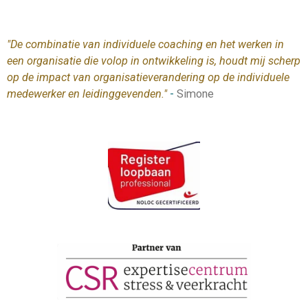
"De combinatie van individuele coaching en het werken in
een organisatie die volop in ontwikkeling is, houdt mij scherp
op de impact van organisatieverandering op de individuele
medewerker en leidinggevenden."
-
Simone