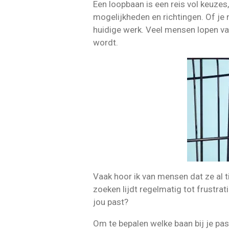
Een loopbaan is een reis vol keuze
mogelijkheden en richtingen. Of je 
huidige werk. Veel mensen lopen vast
wordt.
Vaak hoor ik van mensen dat ze al ti
zoeken lijdt regelmatig tot frustrat
jou past?
Om te bepalen welke baan bij je pas