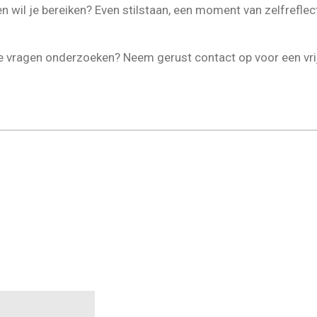
n wil je bereiken? Even stilstaan, een moment van zelfreflec
 vragen onderzoeken? Neem gerust contact op voor een vrij